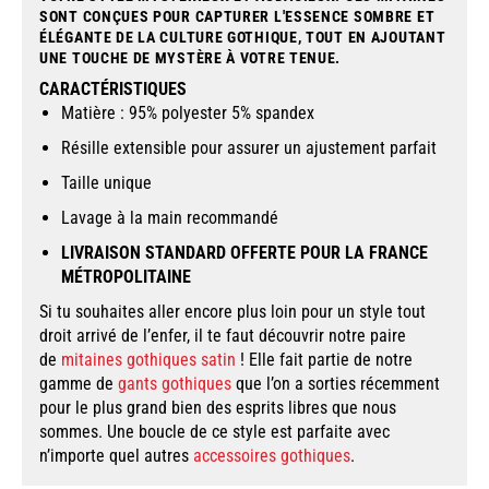
SONT CONÇUES POUR CAPTURER L'ESSENCE SOMBRE ET
ÉLÉGANTE DE LA CULTURE GOTHIQUE, TOUT EN AJOUTANT
UNE TOUCHE DE MYSTÈRE À VOTRE TENUE.
CARACTÉRISTIQUES
Matière : 95% polyester 5% spandex
Résille extensible pour assurer un ajustement parfait
Taille unique
Lavage à la main recommandé
LIVRAISON STANDARD OFFERTE POUR LA FRANCE
MÉTROPOLITAINE
Si tu souhaites aller encore plus loin pour un style tout
droit arrivé de l’enfer, il te faut découvrir notre paire
de
mitaines gothiques satin
! Elle fait partie de notre
gamme de
gants gothiques
que l’on a sorties récemment
pour le plus grand bien des esprits libres que nous
sommes. Une boucle de ce style est parfaite avec
n’importe quel autres
accessoires gothiques
.