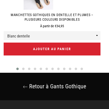
MANCHETTES GOTHIQUES EN DENTELLE ET PLUMES –
PLUSIEURS COULEURS DISPONIBLES
À partir de €34,95
AJOUTER AU PANIER
Retour à Gants Gothique