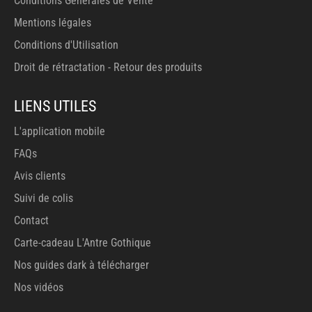
Conditions Générales de Vente
Mentions légales
Conditions d'Utilisation
Droit de rétractation - Retour des produits
LIENS UTILES
L'application mobile
FAQs
Avis clients
Suivi de colis
Contact
Carte-cadeau L'Antre Gothique
Nos guides dark à télécharger
Nos vidéos