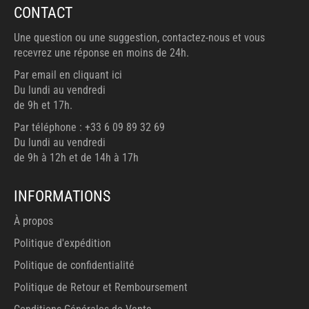
CONTACT
Une question ou une suggestion, contactez-nous et vous
recevrez une réponse en moins de 24h.
Par email en cliquant ici
Du lundi au vendredi
de 9h et 17h.
Par téléphone : +33 6 09 89 32 69
Du lundi au vendredi
de 9h à 12h et de 14h à 17h
INFORMATIONS
À propos
Politique d'expédition
Politique de confidentialité
Politique de Retour et Remboursement