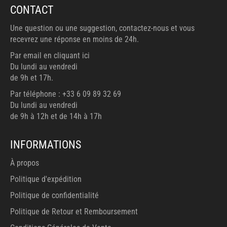
CONTACT
Une question ou une suggestion, contactez-nous et vous
recevrez une réponse en moins de 24h.
Par email en cliquant ici
Du lundi au vendredi
de 9h et 17h.
Par téléphone : +33 6 09 89 32 69
Du lundi au vendredi
de 9h à 12h et de 14h à 17h
INFORMATIONS
À propos
Politique d'expédition
Politique de confidentialité
Politique de Retour et Remboursement