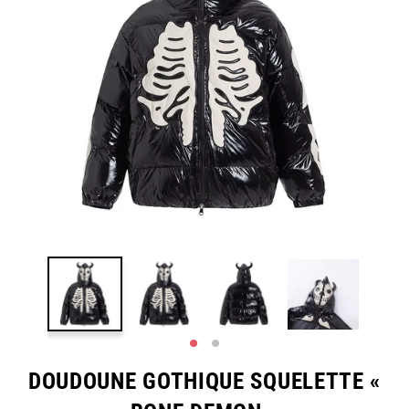
DOUDOUNE GOTHIQUE SQUELETTE «