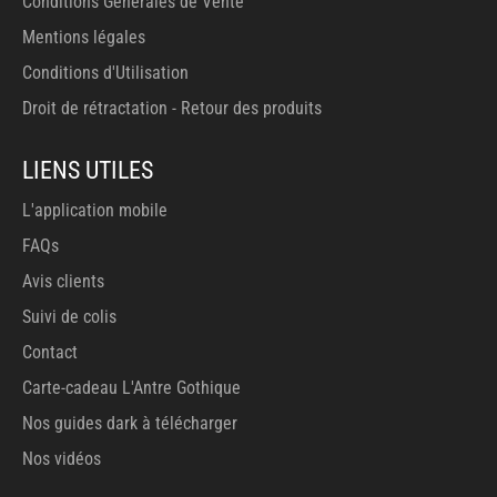
Conditions Générales de Vente
Mentions légales
Conditions d'Utilisation
Droit de rétractation - Retour des produits
LIENS UTILES
L'application mobile
FAQs
Avis clients
Suivi de colis
Contact
Carte-cadeau L'Antre Gothique
Nos guides dark à télécharger
Nos vidéos