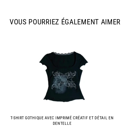
sur
sur
sur
Facebook
Twitter
Pinterest
VOUS POURRIEZ ÉGALEMENT AIMER
T-SHIRT GOTHIQUE AVEC IMPRIMÉ CRÉATIF ET DÉTAIL EN
DENTELLE