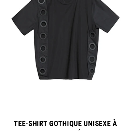
TEE-SHIRT GOTHIQUE UNISEXE À