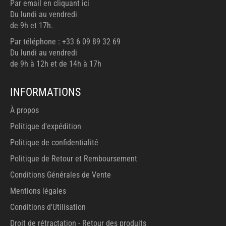
Par email en cliquant ici
Du lundi au vendredi
de 9h et 17h.
Par téléphone : +33 6 09 89 32 69
Du lundi au vendredi
de 9h à 12h et de 14h à 17h
INFORMATIONS
À propos
Politique d'expédition
Politique de confidentialité
Politique de Retour et Remboursement
Conditions Générales de Vente
Mentions légales
Conditions d'Utilisation
Droit de rétractation - Retour des produits