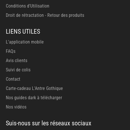
Conditions d'Utilisation
Droit de rétractation - Retour des produits
LIENS UTILES
L'application mobile
FAQs
Avis clients
Suivi de colis
Contact
Carte-cadeau L'Antre Gothique
Nos guides dark à télécharger
Nos vidéos
Suis-nous sur les réseaux sociaux