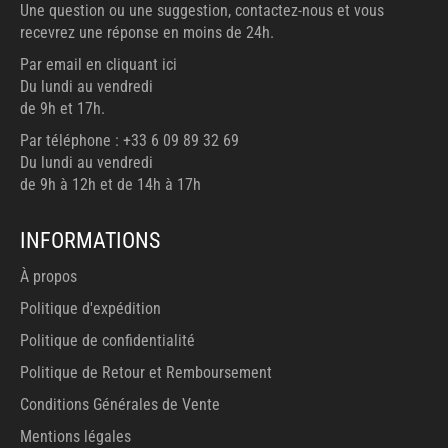
Une question ou une suggestion, contactez-nous et vous
recevrez une réponse en moins de 24h.
Par email en cliquant ici
Du lundi au vendredi
de 9h et 17h.
Par téléphone : +33 6 09 89 32 69
Du lundi au vendredi
de 9h à 12h et de 14h à 17h
INFORMATIONS
À propos
Politique d'expédition
Politique de confidentialité
Politique de Retour et Remboursement
Conditions Générales de Vente
Mentions légales