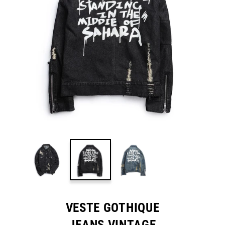
VESTE GOTHIQUE
JEANS VINTAGE