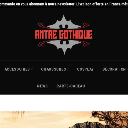
commande en vous abonnant à notre newsletter. Livraison offerte en France mét
ACCESSOIRES
CHAUSSURES
COSPLAY
DÉCORATION
NEWS
CARTE-CADEAU