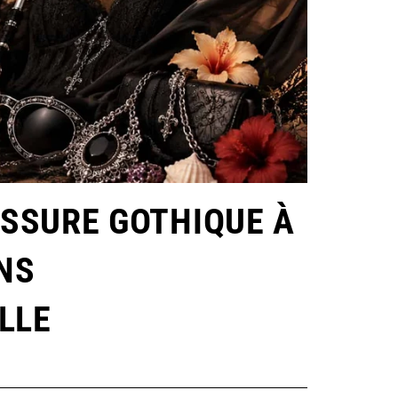
SSURE GOTHIQUE À
NS
LLE