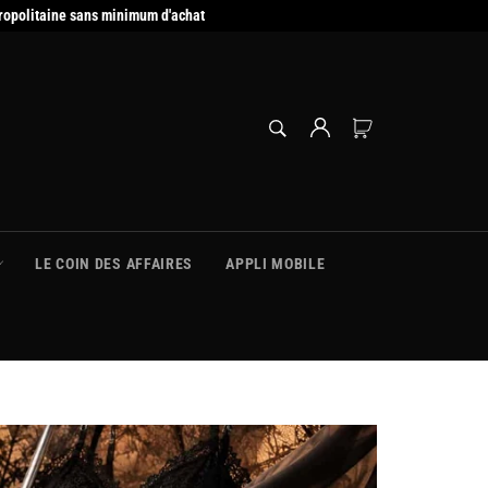
ropolitaine sans minimum d'achat
RECHERCHE
Panier
Recherche
LE COIN DES AFFAIRES
APPLI MOBILE