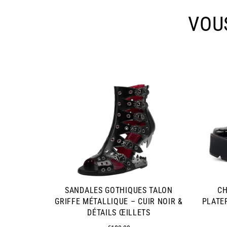
VOU
SANDALES GOTHIQUES TALON
CH
GRIFFE MÉTALLIQUE – CUIR NOIR &
PLATE
DÉTAILS ŒILLETS