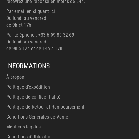
recevrez une réponse en moins de 24h.
Par email en cliquant ici
Du lundi au vendredi
de 9h et 17h.
Par téléphone : +33 6 09 89 32 69
Du lundi au vendredi
de 9h à 12h et de 14h à 17h
INFORMATIONS
À propos
Politique d'expédition
Politique de confidentialité
Politique de Retour et Remboursement
Conditions Générales de Vente
Mentions légales
Conditions d'Utilisation