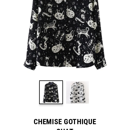
CHEMISE GOTHIQUE