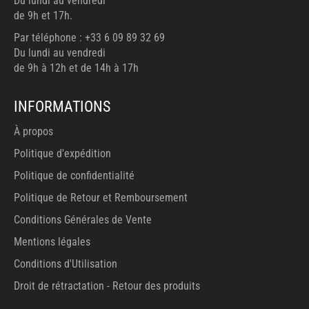
Du lundi au vendredi
de 9h et 17h.
Par téléphone : +33 6 09 89 32 69
Du lundi au vendredi
de 9h à 12h et de 14h à 17h
INFORMATIONS
À propos
Politique d'expédition
Politique de confidentialité
Politique de Retour et Remboursement
Conditions Générales de Vente
Mentions légales
Conditions d'Utilisation
Droit de rétractation - Retour des produits