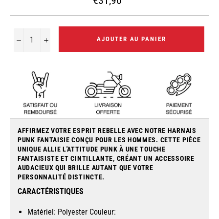
€31,90
régulier
−
+
AJOUTER AU PANIER
AFFIRMEZ VOTRE ESPRIT REBELLE AVEC NOTRE HARNAIS
PUNK FANTAISIE CONÇU POUR LES HOMMES. CETTE PIÈCE
UNIQUE ALLIE L'ATTITUDE PUNK À UNE TOUCHE
FANTAISISTE ET CINTILLANTE, CRÉANT UN ACCESSOIRE
AUDACIEUX QUI BRILLE AUTANT QUE VOTRE
PERSONNALITÉ DISTINCTE.
CARACTÉRISTIQUES
Matériel: Polyester Couleur: