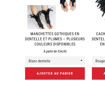
MANCHETTES GOTHIQUES EN
CACH
DENTELLE ET PLUMES – PLUSIEURS
DENTEL
COULEURS DISPONIBLES
EN
À partir de €34,95
AJOUTER AU PANIER