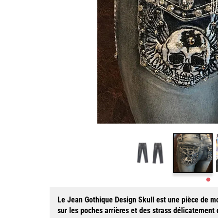
Le Jean Gothique Design Skull est une pièce de mod
sur les poches arrières et des strass délicatement 