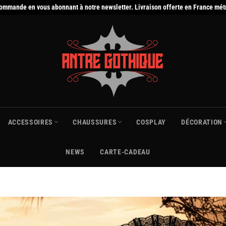
commande en vous abonnant à notre newsletter. Livraison offerte en France mét
ACCESSOIRES
CHAUSSURES
COSPLAY
DÉCORATION
NEWS
CARTE-CADEAU