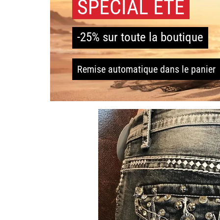
SPÉCIAL ÉTÉ
-25% sur toute la boutique
Remise automatique dans le panier