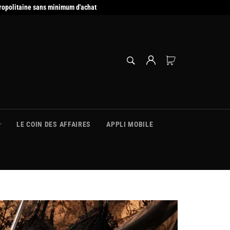
ropolitaine sans minimum d'achat
RECHERCHE
Panier
Recherche
LE COIN DES AFFAIRES
APPLI MOBILE