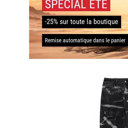
SPÉCIAL ÉTÉ
-25% sur toute la boutique
Remise automatique dans le panier