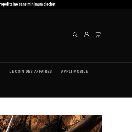
ropolitaine sans minimum d'achat
RECHERCHE
Panier
Recherche
LE COIN DES AFFAIRES
APPLI MOBILE