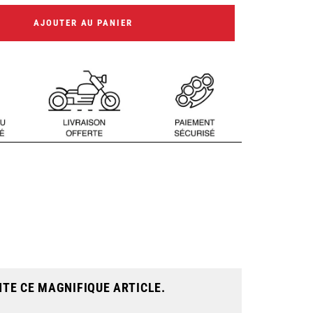
AJOUTER AU PANIER
NTE CE MAGNIFIQUE ARTICLE.