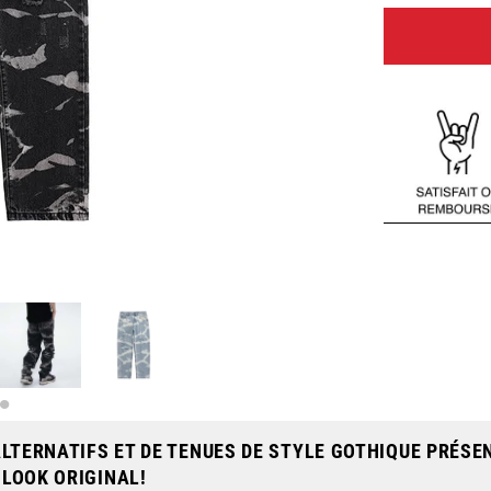
LTERNATIFS ET DE TENUES DE STYLE GOTHIQUE PRÉSE
 LOOK ORIGINAL!