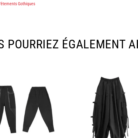
Vêtements Gothiques
S POURRIEZ ÉGALEMENT A