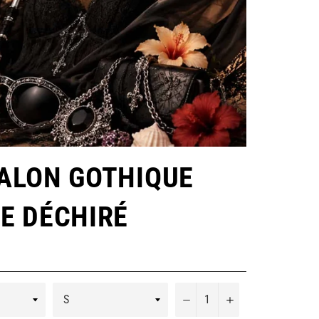
ALON GOTHIQUE
E DÉCHIRÉ
−
+