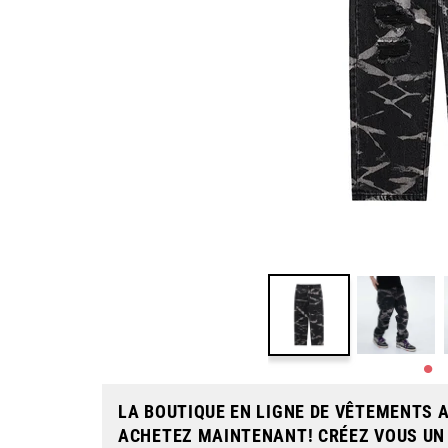
LA BOUTIQUE EN LIGNE DE VÊTEMENTS A
ACHETEZ MAINTENANT! CRÉEZ VOUS UN