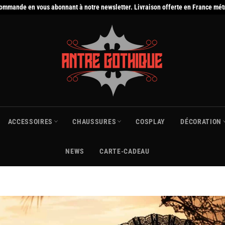
commande en vous abonnant à notre newsletter. Livraison offerte en France mét
ACCESSOIRES
CHAUSSURES
COSPLAY
DÉCORATION
NEWS
CARTE-CADEAU