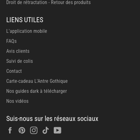
Droit de rétractation - Retour des produits
LIENS UTILES
L'application mobile
FAQs
Avis clients
Suivi de colis
Contact
Carte-cadeau L'Antre Gothique
Nos guides dark à télécharger
Nos vidéos
Suis-nous sur les réseaux sociaux
Facebook
Pinterest
Instagram
Tiktok
YouTube