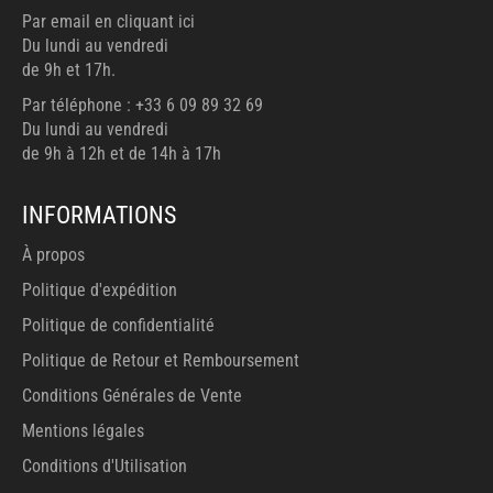
Par email en cliquant ici
Du lundi au vendredi
de 9h et 17h.
Par téléphone : +33 6 09 89 32 69
Du lundi au vendredi
de 9h à 12h et de 14h à 17h
INFORMATIONS
À propos
Politique d'expédition
Politique de confidentialité
Politique de Retour et Remboursement
Conditions Générales de Vente
Mentions légales
Conditions d'Utilisation