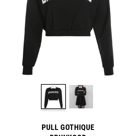
PULL GOTHIQUE