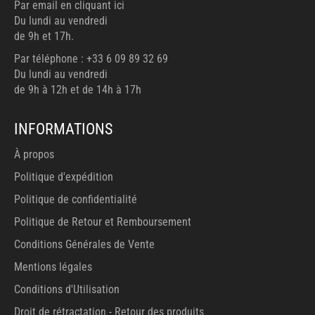
Par email en cliquant ici
Du lundi au vendredi
de 9h et 17h.
Par téléphone : +33 6 09 89 32 69
Du lundi au vendredi
de 9h à 12h et de 14h à 17h
INFORMATIONS
À propos
Politique d'expédition
Politique de confidentialité
Politique de Retour et Remboursement
Conditions Générales de Vente
Mentions légales
Conditions d'Utilisation
Droit de rétractation - Retour des produits