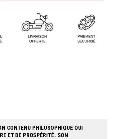
SON CONTENU PHILOSOPHIQUE QUI
RE ET DE PROSPÉRITÉ. SON