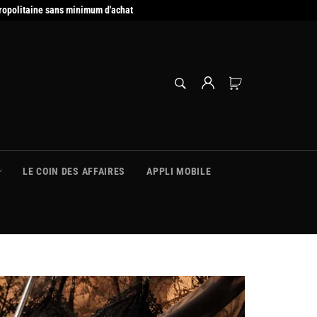
ropolitaine sans minimum d'achat
RECHERCHE
Panier
Recherche
LE COIN DES AFFAIRES
APPLI MOBILE