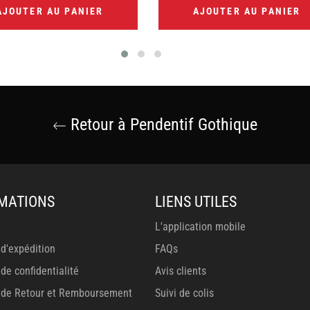
AJOUTER AU PANIER
AJOUTER AU PANIER
Retour à Pendentif Gothique
MATIONS
LIENS UTILES
L'application mobile
 d'expédition
FAQs
 de confidentialité
Avis clients
e de Retour et Remboursement
Suivi de colis