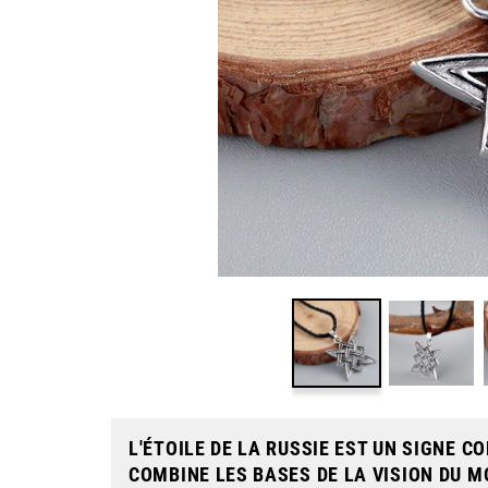
L'ÉTOILE DE LA RUSSIE EST UN SIGNE
COMBINE LES BASES DE LA VISION DU M