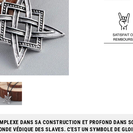
 COMPLEXE DANS SA CONSTRUCTION ET PROFOND DANS 
ONDE VÉDIQUE DES SLAVES. C'EST UN SYMBOLE DE GLOI