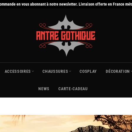
commande en vous abonnant à notre newsletter. Livraison offerte en France mét
ACCESSOIRES
CHAUSSURES
COSPLAY
DÉCORATION
NEWS
CARTE-CADEAU