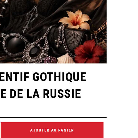
ENTIF GOTHIQUE
E DE LA RUSSIE
AJOUTER AU PANIER