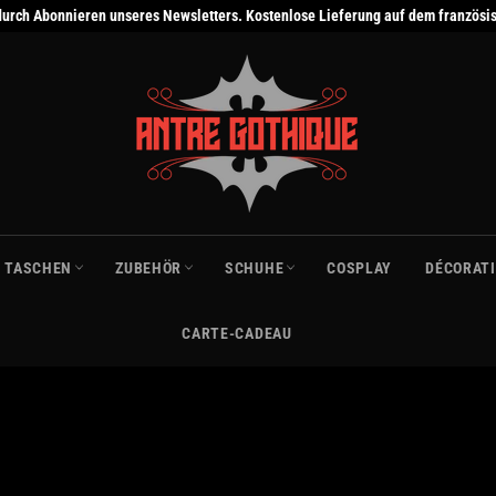
g durch Abonnieren unseres Newsletters. Kostenlose Lieferung auf dem französi
TASCHEN
ZUBEHÖR
SCHUHE
COSPLAY
DÉCORAT
CARTE-CADEAU