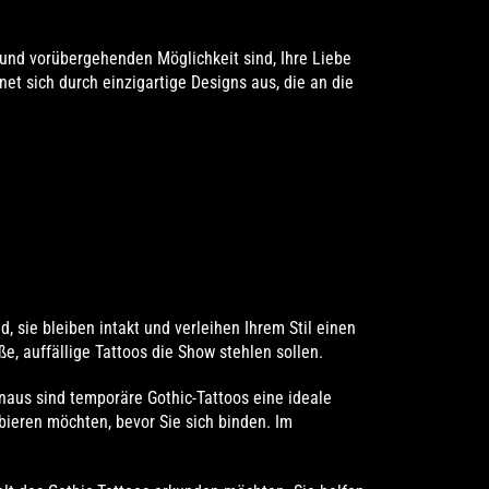
nd vorübergehenden Möglichkeit sind, Ihre Liebe
net sich durch einzigartige Designs aus, die an die
, sie bleiben intakt und verleihen Ihrem Stil einen
e, auffällige Tattoos die Show stehlen sollen.
naus sind temporäre Gothic-Tattoos eine ideale
obieren möchten, bevor Sie sich binden. Im