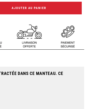
AJOUTER AU PANIER
TRACTÉE DANS CE MANTEAU. CE