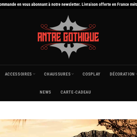
commande en vous abonnant à notre newsletter. Livraison offerte en France mét
ACCESSOIRES
CHAUSSURES
COSPLAY
DÉCORATION
NEWS
CARTE-CADEAU