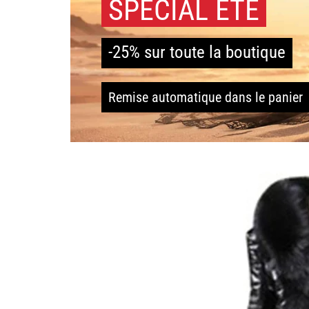
SPÉCIAL ÉTÉ
-25% sur toute la boutique
Remise automatique dans le panier