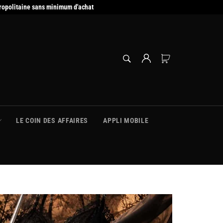
ropolitaine sans minimum d'achat
RECHERCHE
Panier
Recherche
LE COIN DES AFFAIRES
APPLI MOBILE