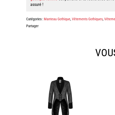
assuré !
Catégories :
Manteau Gothique
,
Vêtements Gothiques
,
Vêteme
Partager
VOU